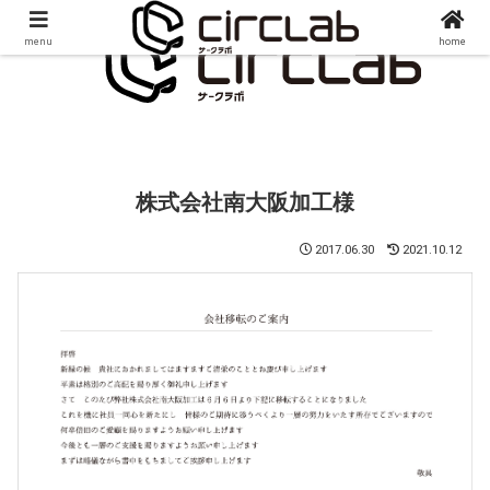
menu
home
株式会社南大阪加工様
2017.06.30
2021.10.12