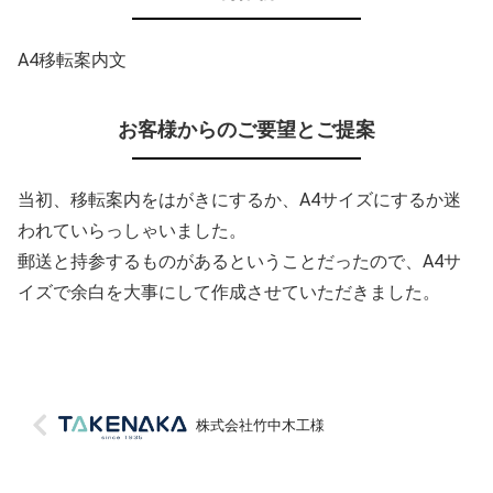
A4移転案内文
お客様からのご要望とご提案
当初、移転案内をはがきにするか、A4サイズにするか迷
われていらっしゃいました。
郵送と持参するものがあるということだったので、A4サ
イズで余白を大事にして作成させていただきました。
株式会社竹中木工様