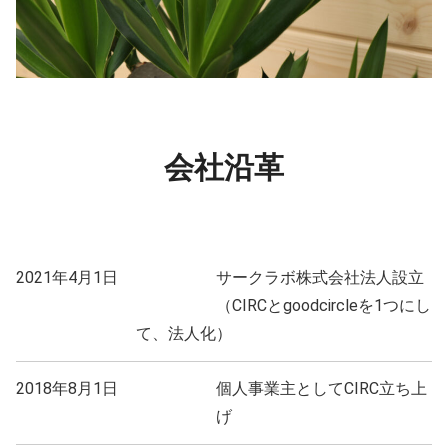
会社沿革
2021年4月1日
サークラボ株式会社法人設立
（CIRCとgoodcircleを1つにし
て、法人化）
2018年8月1日
個人事業主としてCIRC立ち上
げ