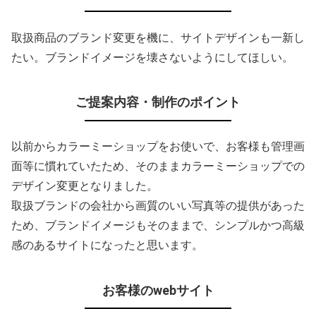
取扱商品のブランド変更を機に、サイトデザインも一新し
たい。ブランドイメージを壊さないようにしてほしい。
ご提案内容・制作のポイント
以前からカラーミーショップをお使いで、お客様も管理画
面等に慣れていたため、そのままカラーミーショップでの
デザイン変更となりました。
取扱ブランドの会社から画質のいい写真等の提供があった
ため、ブランドイメージもそのままで、シンプルかつ高級
感のあるサイトになったと思います。
お客様のwebサイト