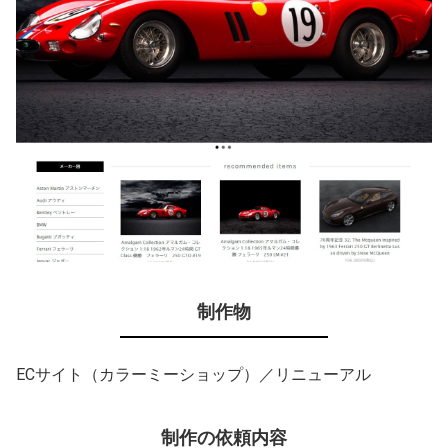
制作物
ECサイト（カラーミーショップ）／リニューアル
制作の依頼内容