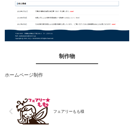
制作物
ホームページ制作
フェアリーもも様