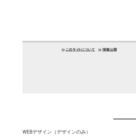
WEBデザイン（デザインのみ）