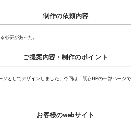
制作の依頼内容
する必要があった。
ご提案内容・制作のポイント
ージとしてデザインしました。今回は、既存HPの一部ページで
お客様のwebサイト