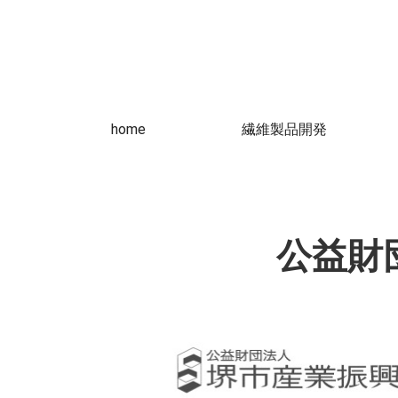
home
繊維製品開発
公益財