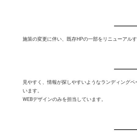
施策の変更に伴い、既存HPの一部をリニューアル
見やすく、情報が探しやすいようなランディングペ
います。
WEBデザインのみを担当しています。