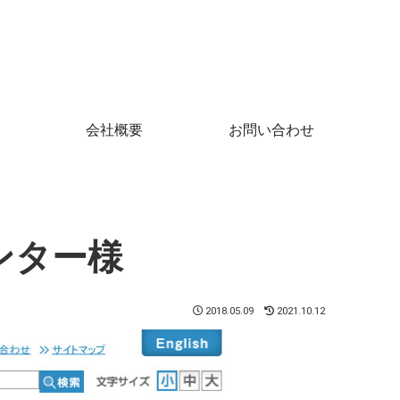
会社概要
お問い合わせ
ンター様
2018.05.09
2021.10.12