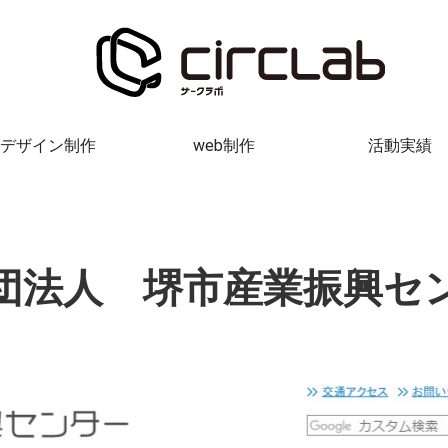
デザイン制作
web制作
活動実績
団法人 堺市産業振興セ