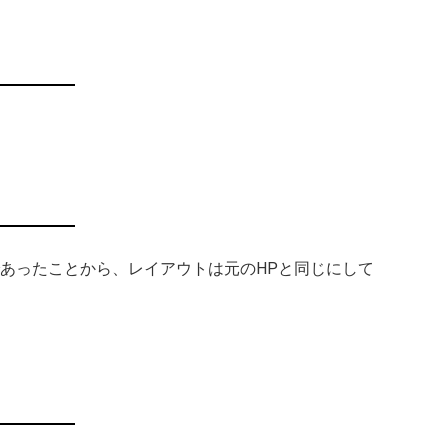
あったことから、レイアウトは元のHPと同じにして